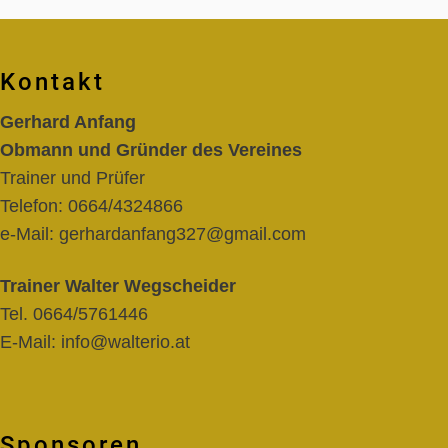
Kontakt
Gerhard Anfang
Obmann und Gründer des Vereines
Trainer und Prüfer
Telefon:
0664/4324866
e-Mail:
gerhardanfang327@gmail.com
Trainer Walter Wegscheider
Tel.
0664/5761446
E-Mail:
info@walterio.at
Sponsoren