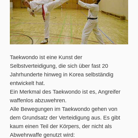
Taekwondo ist eine Kunst der
Selbstverteidigung, die sich über fast 20
Jahrhunderte hinweg in Korea selbständig
entwickelt hat.
Ein Merkmal des Taekwondo ist es, Angreifer
waffenlos abzuwehren.
Alle Bewegungen im Taekwondo gehen von
dem Grundsatz der Verteidigung aus. Es gibt
kaum einen Teil der Körpers, der nicht als
Abwehrwaffe genutzt wird: