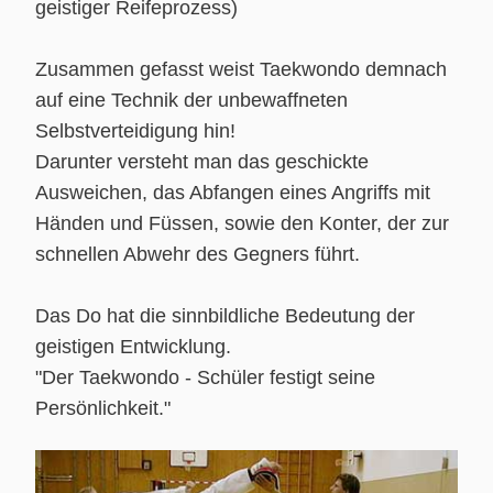
geistiger Reifeprozess)
Zusammen gefasst weist Taekwondo demnach
auf eine Technik der unbewaffneten
Selbstverteidigung hin!
Darunter versteht man das geschickte
Ausweichen, das Abfangen eines Angriffs mit
Händen und Füssen, sowie den Konter, der zur
schnellen Abwehr des Gegners führt.
Das Do hat die sinnbildliche Bedeutung der
geistigen Entwicklung.
"Der Taekwondo - Schüler festigt seine
Persönlichkeit."