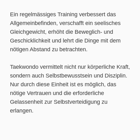
Ein regelmässiges Training verbessert das
Allgemeinbefinden, verschafft ein seelisches
Gleichgewicht, erhöht die Beweglich- und
Geschicklichkeit und lehrt die Dinge mit dem
nötigen Abstand zu betrachten.
Taekwondo vermittelt nicht nur körperliche Kraft,
sondern auch Selbstbewusstsein und Disziplin.
Nur durch diese Einheit ist es möglich, das
nötige Vertrauen und die erforderliche
Gelassenheit zur Selbstverteidigung zu
erlangen.